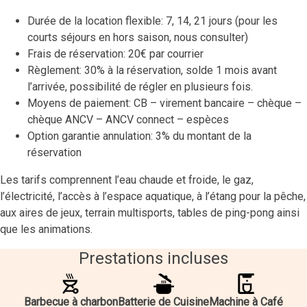
Durée de la location flexible: 7, 14, 21 jours (pour les
courts séjours en hors saison, nous consulter)
Frais de réservation: 20€ par courrier
Règlement: 30% à la réservation, solde 1 mois avant
l’arrivée, possibilité de régler en plusieurs fois.
Moyens de paiement: CB – virement bancaire – chèque –
chèque ANCV – ANCV connect – espèces
Option garantie annulation: 3% du montant de la
réservation
Les tarifs comprennent l’eau chaude et froide, le gaz,
l’électricité, l’accès à l’espace aquatique, à l’étang pour la pêche,
aux aires de jeux, terrain multisports, tables de ping-pong ainsi
que les animations.
Prestations incluses
Barbecue à charbon
Batterie de Cuisine
Machine à Café