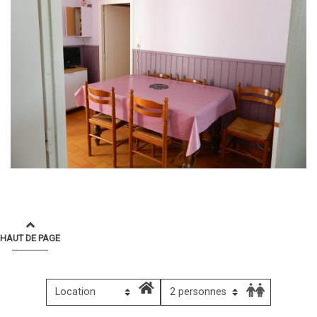
HAUT DE PAGE