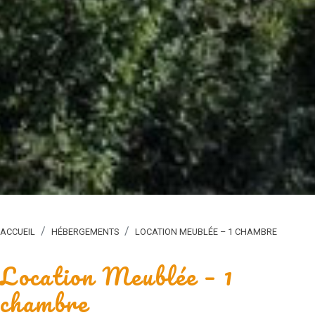
ACCUEIL
HÉBERGEMENTS
LOCATION MEUBLÉE – 1 CHAMBRE
Location Meublée – 1
chambre