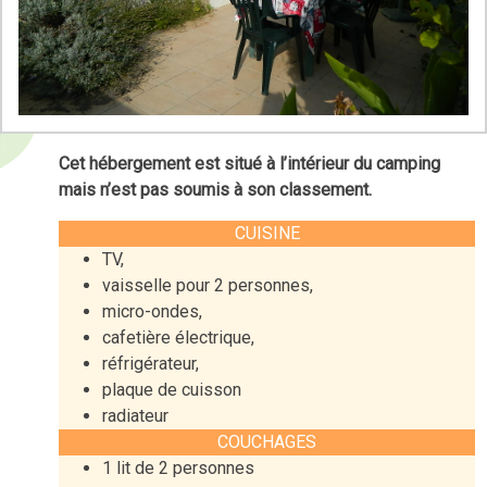
Cet hébergement est situé à l’intérieur du camping
mais n’est pas soumis à son classement.
CUISINE
TV,
vaisselle pour 2 personnes,
micro-ondes,
cafetière électrique,
réfrigérateur,
plaque de cuisson
radiateur
COUCHAGES
1 lit de 2 personnes