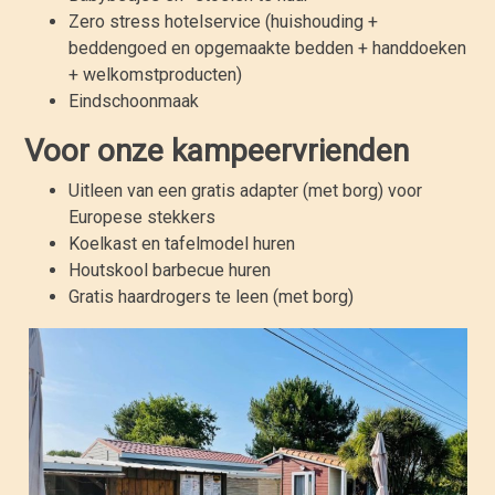
Zero stress hotelservice (huishouding +
beddengoed en opgemaakte bedden + handdoeken
+ welkomstproducten)
Eindschoonmaak
Voor onze kampeervrienden
Uitleen van een gratis adapter (met borg) voor
Europese stekkers
Koelkast en tafelmodel huren
Houtskool barbecue huren
Gratis haardrogers te leen (met borg)