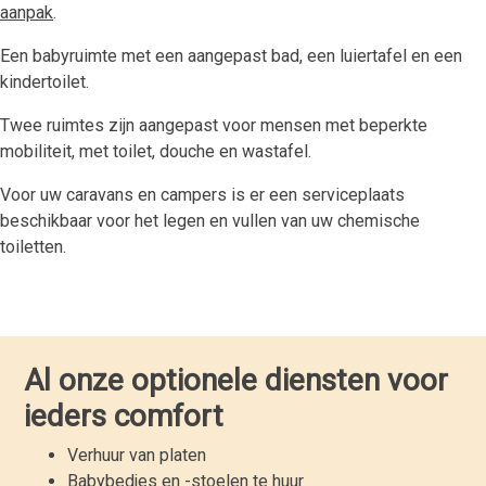
aanpak
.
Een babyruimte met een aangepast bad, een luiertafel en een
kindertoilet.
Twee ruimtes zijn aangepast voor mensen met beperkte
mobiliteit, met toilet, douche en wastafel.
Voor uw caravans en campers is er een serviceplaats
beschikbaar voor het legen en vullen van uw chemische
toiletten.
Al onze optionele diensten voor
ieders comfort
Verhuur van platen
Babybedjes en -stoelen te huur