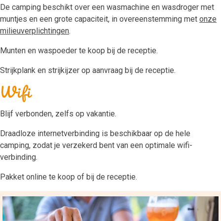
De camping beschikt over een wasmachine en wasdroger met
muntjes en een grote capaciteit, in overeenstemming met
onze
milieuverplichtingen
.
Munten en waspoeder te koop bij de receptie.
Strijkplank en strijkijzer op aanvraag bij de receptie.
Wifi
Blijf verbonden, zelfs op vakantie.
Draadloze internetverbinding is beschikbaar op de hele
camping, zodat je verzekerd bent van een optimale wifi-
verbinding.
Pakket online te koop of bij de receptie.