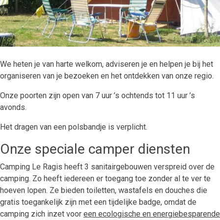
We heten je van harte welkom, adviseren je en helpen je bij het
organiseren van je bezoeken en het ontdekken van onze regio.
Onze poorten zijn open van 7 uur ’s ochtends tot 11 uur ’s
avonds.
Het dragen van een polsbandje is verplicht.
Onze speciale camper diensten
Camping Le Ragis heeft 3 sanitairgebouwen verspreid over de
camping. Zo heeft iedereen er toegang toe zonder al te ver te
hoeven lopen. Ze bieden toiletten, wastafels en douches die
gratis toegankelijk zijn met een tijdelijke badge, omdat de
camping zich inzet voor
een ecologische en energiebesparende