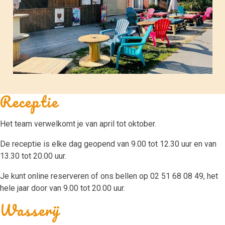
Receptie
Het team verwelkomt je van april tot oktober.
De receptie is elke dag geopend van 9.00 tot 12.30 uur en van
13.30 tot 20.00 uur.
Je kunt online reserveren of ons bellen op 02 51 68 08 49, het
hele jaar door van 9.00 tot 20.00 uur.
Wasserij