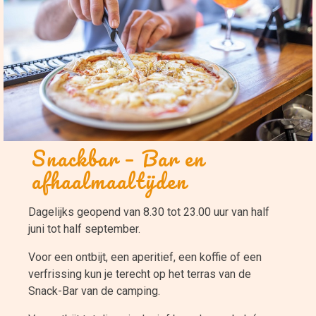
Snackbar – Bar en
afhaalmaaltijden
Dagelijks geopend van 8.30 tot 23.00 uur van half
juni tot half september.
Voor een ontbijt, een aperitief, een koffie of een
verfrissing kun je terecht op het terras van de
Snack-Bar van de camping.