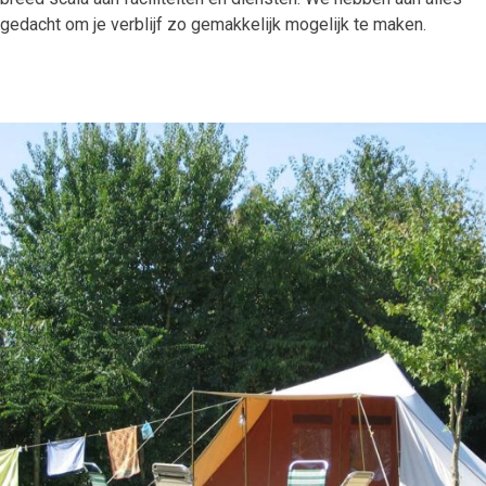
gedacht om je verblijf zo gemakkelijk mogelijk te maken.