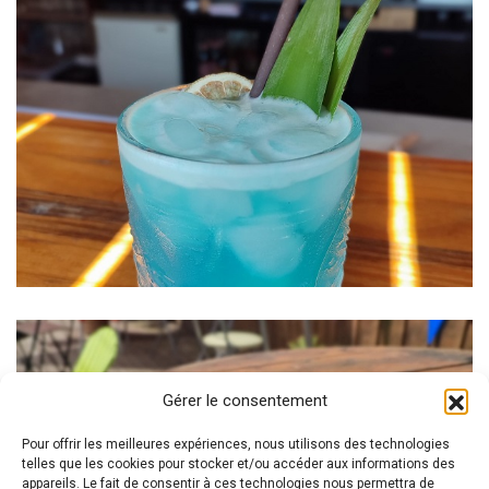
Gérer le consentement
Pour offrir les meilleures expériences, nous utilisons des technologies
telles que les cookies pour stocker et/ou accéder aux informations des
appareils. Le fait de consentir à ces technologies nous permettra de