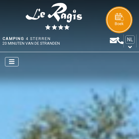
Boek
CAMPING
4 STERREN
NL
20 MINUTEN VAN DE STRANDEN