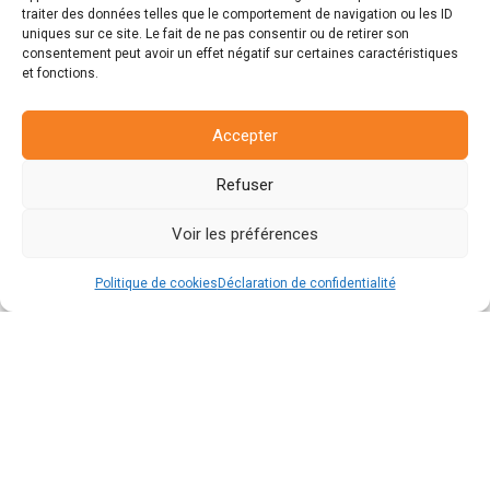
traiter des données telles que le comportement de navigation ou les ID
uniques sur ce site. Le fait de ne pas consentir ou de retirer son
consentement peut avoir un effet négatif sur certaines caractéristiques
et fonctions.
Accepter
Refuser
Voir les préférences
Politique de cookies
Déclaration de confidentialité